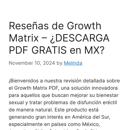
Reseñas de Growth
Matrix – ¿DESCARGA
PDF GRATIS en MX?
November 10, 2024
by
Melinda
¡Bienvenidos a nuestra revisión detallada sobre
el Growth Matrix PDF, una solución innovadora
para aquellos que buscan mejorar su bienestar
sexual y tratar problemas de disfunción eréctil
de manera natural. Este producto está
generando gran interés en América del Sur,
especialmente en países como México,