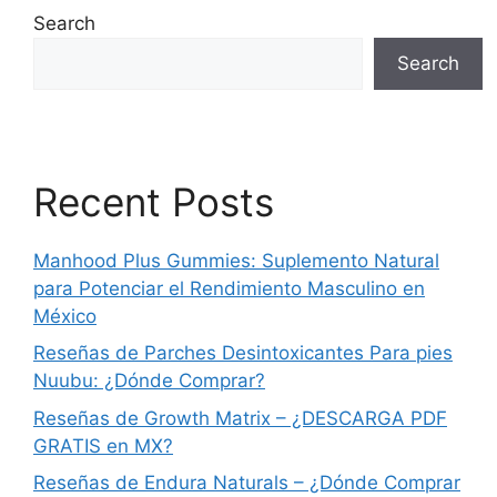
Search
Search
Recent Posts
Manhood Plus Gummies: Suplemento Natural
para Potenciar el Rendimiento Masculino en
México
Reseñas de Parches Desintoxicantes Para pies
Nuubu: ¿Dónde Comprar?
Reseñas de Growth Matrix – ¿DESCARGA PDF
GRATIS en MX?
Reseñas de Endura Naturals – ¿Dónde Comprar