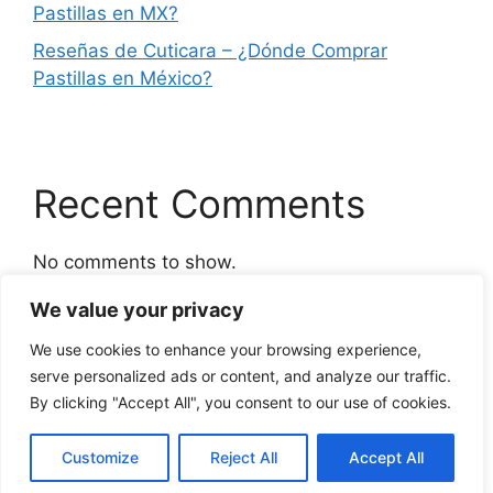
Pastillas en MX?
Reseñas de Cuticara – ¿Dónde Comprar
Pastillas en México?
Recent Comments
No comments to show.
We value your privacy
We use cookies to enhance your browsing experience,
serve personalized ads or content, and analyze our traffic.
By clicking "Accept All", you consent to our use of cookies.
Customize
Reject All
Accept All
© 2026 Power Tibet+
• Built with
GeneratePress