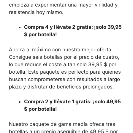
empieza a experimentar una mayor virilidad y
resistencia hoy mismo.
Compra 4 y llévate 2 gratis: ¡solo 39,95
$ por botella!
Ahorra al máximo con nuestra mejor oferta.
Consigue seis botellas por el precio de cuatro,
lo que reduce el coste a tan solo 39,95 $ por
botella. Este paquete es perfecto para quienes
buscan comprometerse con resultados a largo
plazo y disfrutar de beneficios prolongados.
Compra 2 y llévate 1 gratis: ¡solo 49,95
$ por botella!
Nuestro paquete de gama media ofrece tres
botellas a un precio asequible de 49,95 $ por