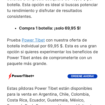
botella. Esta opción es ideal si buscas potenciar
tu rendimiento y disfrutar de resultados
consistentes.
Compra 1 botella: ¡solo 69,95 $!
Prueba
Power Tibet
con nuestra oferta de
botella individual por 69,95 $. Esta es una gran
opción si quieres experimentar los beneficios de
Power Tibet antes de comprometerte con un
paquete más grande.
Estas píldoras Power Tibet están disponibles
para la venta en Argentina, Chile, Colombia,
Costa Rica, Ecuador, Guatemala, México,