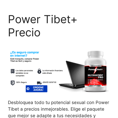
Power Tibet+
Precio
Desbloquea todo tu potencial sexual con Power
Tibet a precios inmejorables. Elige el paquete
que mejor se adapte a tus necesidades y