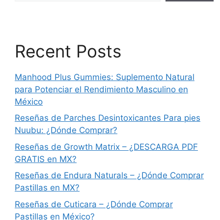
Recent Posts
Manhood Plus Gummies: Suplemento Natural
para Potenciar el Rendimiento Masculino en
México
Reseñas de Parches Desintoxicantes Para pies
Nuubu: ¿Dónde Comprar?
Reseñas de Growth Matrix – ¿DESCARGA PDF
GRATIS en MX?
Reseñas de Endura Naturals – ¿Dónde Comprar
Pastillas en MX?
Reseñas de Cuticara – ¿Dónde Comprar
Pastillas en México?