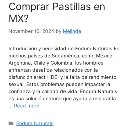
Comprar Pastillas en
MX?
November 10, 2024
by
Melinda
Introducción y necesidad de Endura Naturals En
muchos países de Sudamérica, como México,
Argentina, Chile y Colombia, los hombres
enfrentan desafíos relacionados con la
disfunción eréctil (DE) y la falta de rendimiento
sexual. Estos problemas pueden impactar la
confianza y la calidad de vida. Endura Naturals
es una solución natural que ayuda a mejorar la
…
Read more
Categories
Endura Naturals