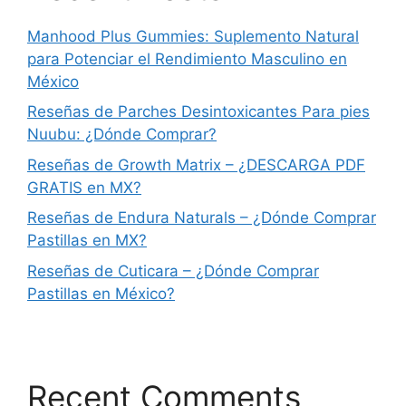
Manhood Plus Gummies: Suplemento Natural
para Potenciar el Rendimiento Masculino en
México
Reseñas de Parches Desintoxicantes Para pies
Nuubu: ¿Dónde Comprar?
Reseñas de Growth Matrix – ¿DESCARGA PDF
GRATIS en MX?
Reseñas de Endura Naturals – ¿Dónde Comprar
Pastillas en MX?
Reseñas de Cuticara – ¿Dónde Comprar
Pastillas en México?
Recent Comments