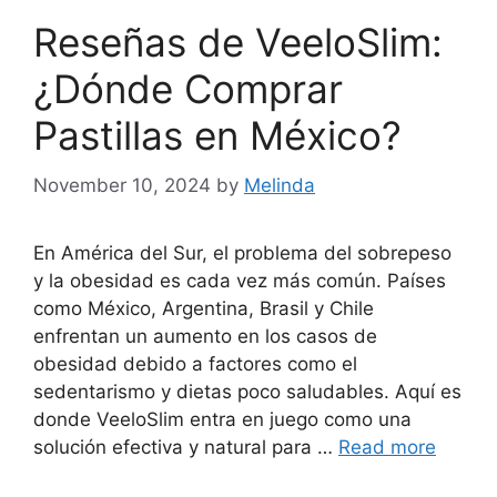
Reseñas de VeeloSlim:
¿Dónde Comprar
Pastillas en México?
November 10, 2024
by
Melinda
En América del Sur, el problema del sobrepeso
y la obesidad es cada vez más común. Países
como México, Argentina, Brasil y Chile
enfrentan un aumento en los casos de
obesidad debido a factores como el
sedentarismo y dietas poco saludables. Aquí es
donde VeeloSlim entra en juego como una
solución efectiva y natural para …
Read more