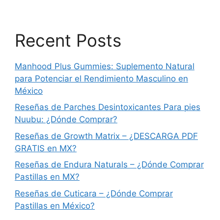
Recent Posts
Manhood Plus Gummies: Suplemento Natural
para Potenciar el Rendimiento Masculino en
México
Reseñas de Parches Desintoxicantes Para pies
Nuubu: ¿Dónde Comprar?
Reseñas de Growth Matrix – ¿DESCARGA PDF
GRATIS en MX?
Reseñas de Endura Naturals – ¿Dónde Comprar
Pastillas en MX?
Reseñas de Cuticara – ¿Dónde Comprar
Pastillas en México?