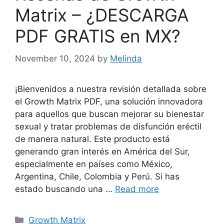
Matrix – ¿DESCARGA
PDF GRATIS en MX?
November 10, 2024
by
Melinda
¡Bienvenidos a nuestra revisión detallada sobre
el Growth Matrix PDF, una solución innovadora
para aquellos que buscan mejorar su bienestar
sexual y tratar problemas de disfunción eréctil
de manera natural. Este producto está
generando gran interés en América del Sur,
especialmente en países como México,
Argentina, Chile, Colombia y Perú. Si has
estado buscando una …
Read more
Categories
Growth Matrix